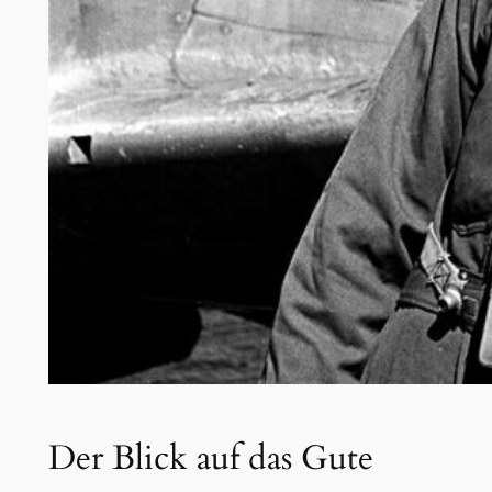
Der Blick auf das Gute