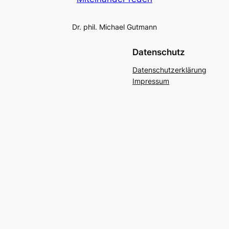
Dr. phil. Michael Gutmann
Datenschutz
Datenschutzerklärung
Impressum