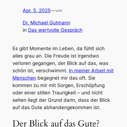
Apr. 5, 2025
—
von
Dr. Michael Gutmann
in
Das wertvolle Gespräch
Es gibt Momente im Leben, da fühlt sich
alles grau an. Die Freude ist irgendwo
verloren gegangen, der Blick auf das, was
schön ist, verschwimmt.
In meiner Arbeit mit
Menschen
begegnet mir das oft. Sie
kommen zu mir mit Sorgen, Erschöpfung
oder einer stillen Traurigkeit – und nicht
selten liegt der Grund darin, dass der Blick
auf das Gute abhandengekommen ist.
Der Blick auf das Gute?