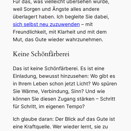
Für das, was vielleicht übersehen wurde,
weil Sorgen und Ängste alles andere
überlagert haben. Ich begleite Sie dabei,
sich selbst neu zuzuwenden
– mit
Freundlichkeit, mit Klarheit und mit dem
Mut, das Gute wieder wahrzunehmen.
Keine Schönfärberei
Das ist keine Schönfärberei. Es ist eine
Einladung, bewusst hinzusehen: Wo gibt es
in Ihrem Leben schon jetzt Licht? Wo spüren
Sie Wärme, Verbindung, Sinn? Und wie
können Sie diesen Zugang stärken – Schritt
für Schritt, im eigenen Tempo?
Ich glaube daran: Der Blick auf das Gute ist
eine Kraftquelle. Wer wieder lernt, sie zu