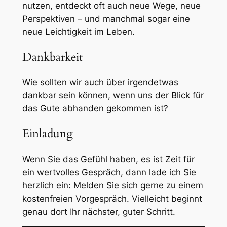
nutzen, entdeckt oft auch neue Wege, neue
Perspektiven – und manchmal sogar eine
neue Leichtigkeit im Leben.
Dankbarkeit
Wie sollten wir auch über irgendetwas
dankbar sein können, wenn uns der Blick für
das Gute abhanden gekommen ist?
Einladung
Wenn Sie das Gefühl haben, es ist Zeit für
ein wertvolles Gespräch, dann lade ich Sie
herzlich ein: Melden Sie sich gerne zu einem
kostenfreien Vorgespräch. Vielleicht beginnt
genau dort Ihr nächster, guter Schritt.