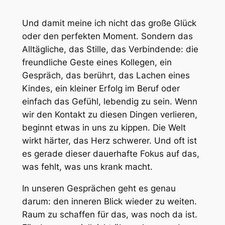
Und damit meine ich nicht das große Glück
oder den perfekten Moment. Sondern das
Alltägliche, das Stille, das Verbindende: die
freundliche Geste eines Kollegen, ein
Gespräch, das berührt, das Lachen eines
Kindes, ein kleiner Erfolg im Beruf oder
einfach das Gefühl, lebendig zu sein. Wenn
wir den Kontakt zu diesen Dingen verlieren,
beginnt etwas in uns zu kippen. Die Welt
wirkt härter, das Herz schwerer. Und oft ist
es gerade dieser dauerhafte Fokus auf das,
was fehlt, was uns krank macht.
In unseren Gesprächen geht es genau
darum: den inneren Blick wieder zu weiten.
Raum zu schaffen für das, was noch da ist.