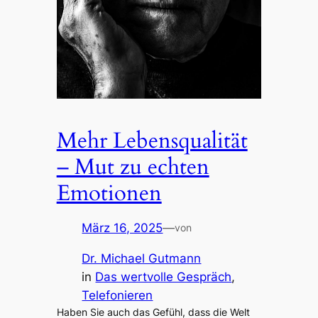
Mehr Lebensqualität
– Mut zu echten
Emotionen
März 16, 2025
—
von
Dr. Michael Gutmann
in
Das wertvolle Gespräch
, 
Telefonieren
Haben Sie auch das Gefühl, dass die Welt