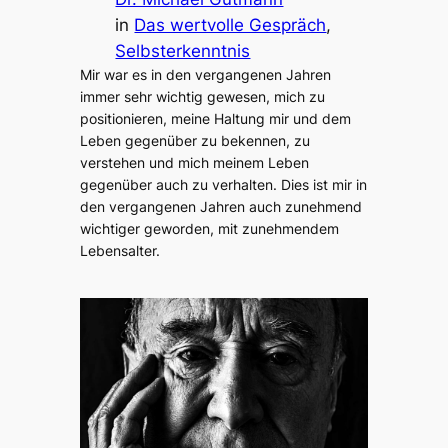
in
Das wertvolle Gespräch
, 
Selbsterkenntnis
Mir war es in den vergangenen Jahren
immer sehr wichtig gewesen, mich zu
positionieren, meine Haltung mir und dem
Leben gegenüber zu bekennen, zu
verstehen und mich meinem Leben
gegenüber auch zu verhalten. Dies ist mir in
den vergangenen Jahren auch zunehmend
wichtiger geworden, mit zunehmendem
Lebensalter.