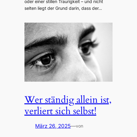
oder einer stillen Traurigkeit – und nicht
selten liegt der Grund darin, dass der…
Wer ständig allein ist,
verliert sich selbst!
März 26, 2025
—
von