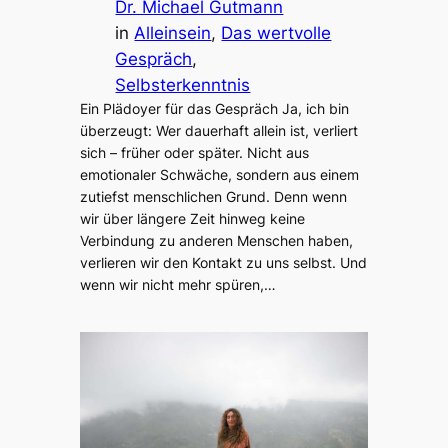
Dr. Michael Gutmann
in
Alleinsein
, 
Das wertvolle
Gespräch
, 
Selbsterkenntnis
Ein Plädoyer für das Gespräch Ja, ich bin
überzeugt: Wer dauerhaft allein ist, verliert
sich – früher oder später. Nicht aus
emotionaler Schwäche, sondern aus einem
zutiefst menschlichen Grund. Denn wenn
wir über längere Zeit hinweg keine
Verbindung zu anderen Menschen haben,
verlieren wir den Kontakt zu uns selbst. Und
wenn wir nicht mehr spüren,…