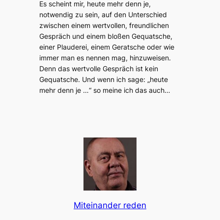
Es scheint mir, heute mehr denn je,
notwendig zu sein, auf den Unterschied
zwischen einem wertvollen, freundlichen
Gespräch und einem bloßen Gequatsche,
einer Plauderei, einem Geratsche oder wie
immer man es nennen mag, hinzuweisen.
Denn das wertvolle Gespräch ist kein
Gequatsche. Und wenn ich sage: „heute
mehr denn je …“ so meine ich das auch…
Miteinander reden