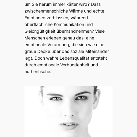
um Sie herum immer kälter wird? Dass
zwischenmenschliche Wärme und echte
Emotionen verblassen, während
oberflächliche Kommunikation und
Gleichgültigkeit überhandnehmen? Viele
Menschen erleben genau das: eine
emotionale Verarmung, die sich wie eine
graue Decke über das soziale Miteinander
legt. Doch wahre Lebensqualität entsteht
durch emotionale Verbundenheit und
authentische…