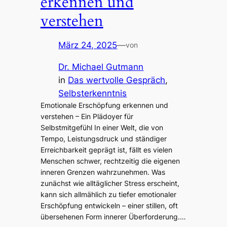
erkennen und
verstehen
März 24, 2025
—
von
Dr. Michael Gutmann
in
Das wertvolle Gespräch
, 
Selbsterkenntnis
Emotionale Erschöpfung erkennen und
verstehen – Ein Plädoyer für
Selbstmitgefühl In einer Welt, die von
Tempo, Leistungsdruck und ständiger
Erreichbarkeit geprägt ist, fällt es vielen
Menschen schwer, rechtzeitig die eigenen
inneren Grenzen wahrzunehmen. Was
zunächst wie alltäglicher Stress erscheint,
kann sich allmählich zu tiefer emotionaler
Erschöpfung entwickeln – einer stillen, oft
übersehenen Form innerer Überforderung.…