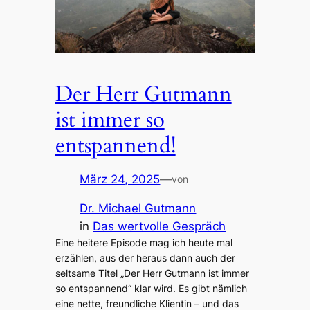
Der Herr Gutmann
ist immer so
entspannend!
März 24, 2025
—
von
Dr. Michael Gutmann
in
Das wertvolle Gespräch
Eine heitere Episode mag ich heute mal
erzählen, aus der heraus dann auch der
seltsame Titel „Der Herr Gutmann ist immer
so entspannend“ klar wird. Es gibt nämlich
eine nette, freundliche Klientin – und das