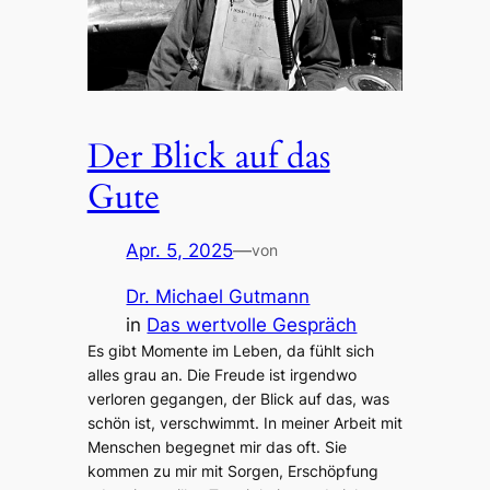
Der Blick auf das
Gute
Apr. 5, 2025
—
von
Dr. Michael Gutmann
in
Das wertvolle Gespräch
Es gibt Momente im Leben, da fühlt sich
alles grau an. Die Freude ist irgendwo
verloren gegangen, der Blick auf das, was
schön ist, verschwimmt. In meiner Arbeit mit
Menschen begegnet mir das oft. Sie
kommen zu mir mit Sorgen, Erschöpfung