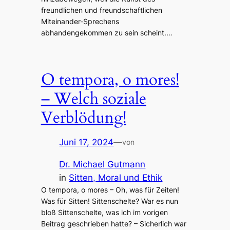
freundlichen und freundschaftlichen
Miteinander-Sprechens
abhandengekommen zu sein scheint.…
O tempora, o mores!
– Welch soziale
Verblödung!
Juni 17, 2024
—
von
Dr. Michael Gutmann
in
Sitten, Moral und Ethik
O tempora, o mores – Oh, was für Zeiten!
Was für Sitten! Sittenschelte? War es nun
bloß Sittenschelte, was ich im vorigen
Beitrag geschrieben hatte? – Sicherlich war