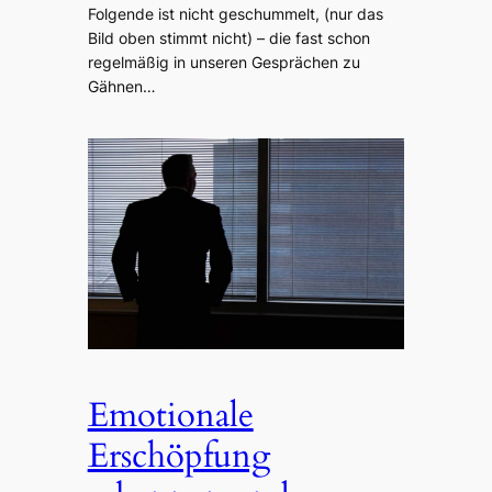
Folgende ist nicht geschummelt, (nur das
Bild oben stimmt nicht) – die fast schon
regelmäßig in unseren Gesprächen zu
Gähnen…
Emotionale
Erschöpfung