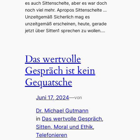
es auch Sittenschelte, aber es war doch
noch viel mehr. Apropos Sittenschelte …
Unzeitgemäß Sicherlich mag es
unzeitgemäß erscheinen, heute, gerade
jetzt über Sitten1 sprechen zu wollen.…
Das wertvolle
Gespräch ist kein
Gequatsche
Juni 17, 2024
—
von
Dr. Michael Gutmann
in
Das wertvolle Gespräch
, 
Sitten, Moral und Ethik
, 
Telefonieren